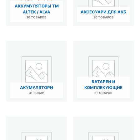
АККУМУЛЯТОРЫ ТМ
ALTEK / ALVA
АКСЕСУАРИ ДЛЯ АКБ
10 ТОВАРОВ
20 ТОВАРОВ
БАТАРЕИ И
АКУМУЛЯТОРИ
КОМПЛЕКУЮЩИЕ
31 ТОВАР
5 ТОВАРОВ