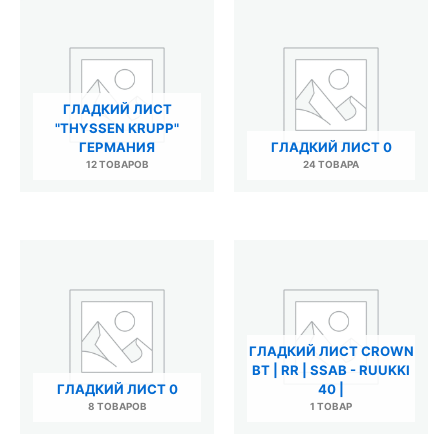
ГЛАДКИЙ ЛИСТ
"THYSSEN KRUPP"
ГЕРМАНИЯ
ГЛАДКИЙ ЛИСТ 0
12 ТОВАРОВ
24 ТОВАРА
ГЛАДКИЙ ЛИСТ CROWN
BT | RR | SSAB - RUUKKI
ГЛАДКИЙ ЛИСТ 0
40 |
8 ТОВАРОВ
1 ТОВАР