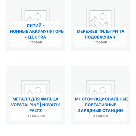
ЛИТИЙ -
ИОННЫЕ АККУМУЛЯТОРЫ
МЕРЕЖЕВІ ФІЛЬТРИ ТА
- ELECTRA
ПОДОВЖУВАЧІ
1 ТОВАР
1 ТОВАР
МЕТАЛЛ ДЛЯ ФАЛЬЦА
МНОГОФУКЦИОНАЛЬНЫЕ
VOESTALPINE | NOVATIK
ПОРТАТИВНЫЕ
FALTZ
ЗАРЯДНЫЕ СТАНЦИИ
11 ТОВАРОВ
2 ТОВАРА