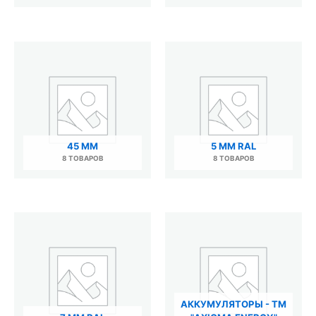
45 ММ
5 ММ RAL
8 ТОВАРОВ
8 ТОВАРОВ
АККУМУЛЯТОРЫ - ТМ