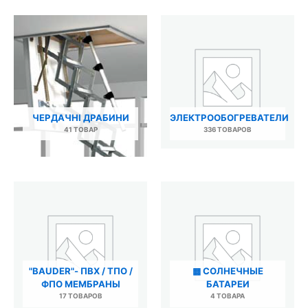
ЧЕРДАЧНІ ДРАБИНИ
ЭЛЕКТРООБОГРЕВАТЕЛИ
41 ТОВАР
336 ТОВАРОВ
"BAUDER"- ПВХ / ТПО /
▩ СОЛНЕЧНЫЕ
ФПО МЕМБРАНЫ
БАТАРЕИ
17 ТОВАРОВ
4 ТОВАРА