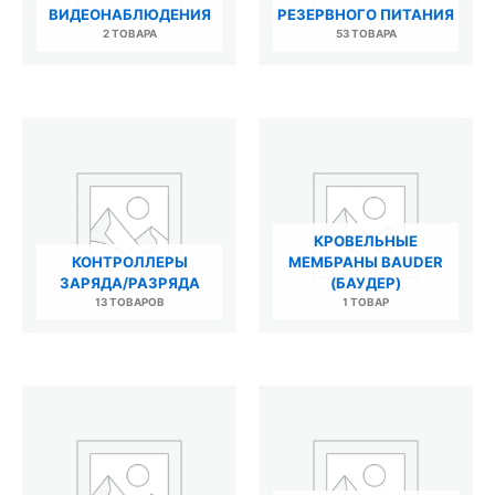
ВИДЕОНАБЛЮДЕНИЯ
РЕЗЕРВНОГО ПИТАНИЯ
2 ТОВАРА
53 ТОВАРА
КРОВЕЛЬНЫЕ
КОНТРОЛЛЕРЫ
МЕМБРАНЫ BAUDER
ЗАРЯДА/РАЗРЯДА
(БАУДЕР)
13 ТОВАРОВ
1 ТОВАР