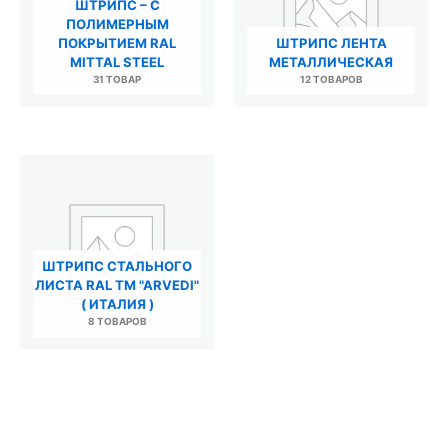
ШТРИПС – С
ПОЛИМЕРНЫМ
ПОКРЫТИЕМ RAL
ШТРИПС ЛЕНТА
MITTAL STEEL
МЕТАЛЛИЧЕСКАЯ
31 ТОВАР
12 ТОВАРОВ
ШТРИПС СТАЛЬНОГО
ЛИСТА RAL TM "ARVEDI"
( ИТАЛИЯ )
8 ТОВАРОВ