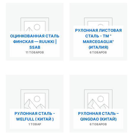
РУЛОННАЯ ЛИСТОВАЯ
ОЦИНКОВАННАЯ СТАЛЬ
СТАЛЬ - ТМ "
ФИНСКАЯ — RUUKKI |
MARCEGAGLIA"
SSAB
(ИТАЛИЯ)
11 ТОВАРОВ
6 ТОВАРОВ
РУЛОННАЯ СТАЛЬ -
РУЛОННАЯ СТАЛЬ –
WELFULL ( КИТАЙ )
QINGDAO (КИТАЙ)
1 ТОВАР
6 ТОВАРОВ