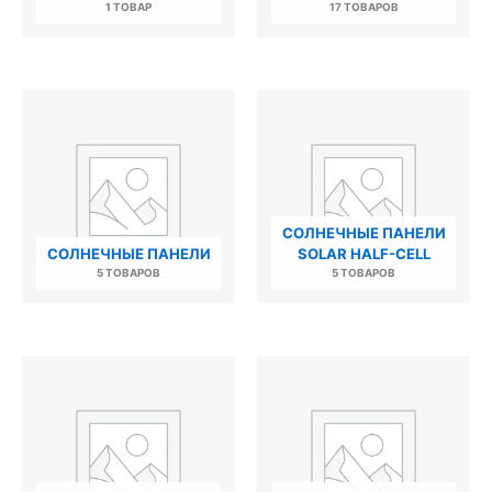
1 ТОВАР
17 ТОВАРОВ
СОЛНЕЧНЫЕ ПАНЕЛИ
СОЛНЕЧНЫЕ ПАНЕЛИ
SOLAR HALF-CELL
5 ТОВАРОВ
5 ТОВАРОВ