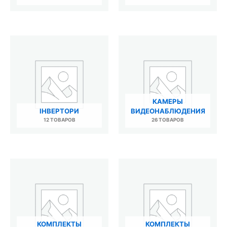
КАМЕРЫ
ІНВЕРТОРИ
ВИДЕОНАБЛЮДЕНИЯ
12 ТОВАРОВ
26 ТОВАРОВ
КОМПЛЕКТЫ
КОМПЛЕКТЫ