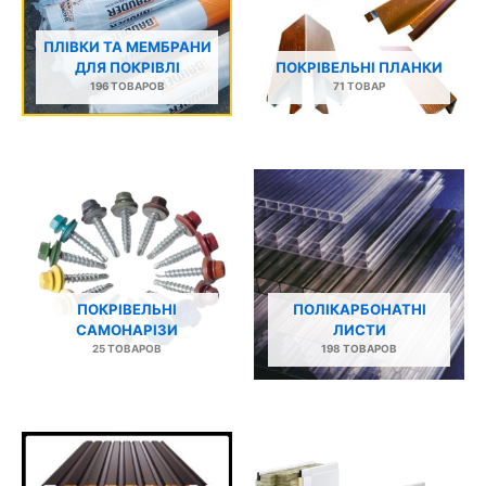
ПЛІВКИ ТА МЕМБРАНИ
ДЛЯ ПОКРІВЛІ
ПОКРІВЕЛЬНІ ПЛАНКИ
196 ТОВАРОВ
71 ТОВАР
ПОКРІВЕЛЬНІ
ПОЛІКАРБОНАТНІ
САМОНАРІЗИ
ЛИСТИ
25 ТОВАРОВ
198 ТОВАРОВ