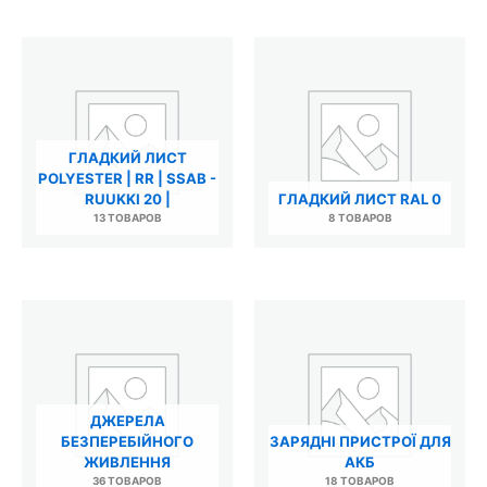
ГЛАДКИЙ ЛИСТ
POLYESTER | RR | SSAB -
RUUKKI 20 |
ГЛАДКИЙ ЛИСТ RAL 0
13 ТОВАРОВ
8 ТОВАРОВ
ДЖЕРЕЛА
БЕЗПЕРЕБІЙНОГО
ЗАРЯДНІ ПРИСТРОЇ ДЛЯ
ЖИВЛЕННЯ
АКБ
36 ТОВАРОВ
18 ТОВАРОВ