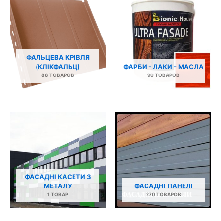
ФАЛЬЦЕВА КРІВЛЯ
(КЛІКФАЛЬЦ)
ФАРБИ - ЛАКИ - МАСЛА
88 ТОВАРОВ
90 ТОВАРОВ
ФАСАДНІ КАСЕТИ З
МЕТАЛУ
ФАСАДНІ ПАНЕЛІ
1 ТОВАР
270 ТОВАРОВ