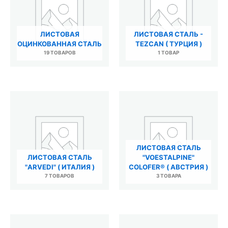
ЛИСТОВАЯ
ЛИСТОВАЯ СТАЛЬ -
ОЦИНКОВАННАЯ СТАЛЬ
TEZCAN ( ТУРЦИЯ )
19 ТОВАРОВ
1 ТОВАР
ЛИСТОВАЯ СТАЛЬ
ЛИСТОВАЯ СТАЛЬ
"VOESTALPINE"
"ARVEDI" ( ИТАЛИЯ )
COLOFER® ( АВСТРИЯ )
7 ТОВАРОВ
3 ТОВАРА