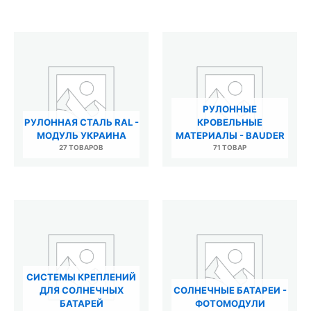
РУЛОННЫЕ
РУЛОННАЯ СТАЛЬ RAL -
КРОВЕЛЬНЫЕ
МОДУЛЬ УКРАИНА
МАТЕРИАЛЫ - BAUDER
27 ТОВАРОВ
71 ТОВАР
СИСТЕМЫ КРЕПЛЕНИЙ
ДЛЯ СОЛНЕЧНЫХ
СОЛНЕЧНЫЕ БАТАРЕИ -
БАТАРЕЙ
ФОТОМОДУЛИ