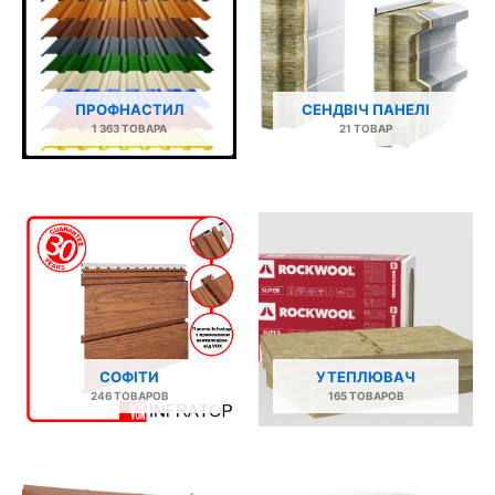
ПРОФНАСТИЛ
СЕНДВІЧ ПАНЕЛІ
1 363 ТОВАРА
21 ТОВАР
СОФІТИ
УТЕПЛЮВАЧ
246 ТОВАРОВ
165 ТОВАРОВ