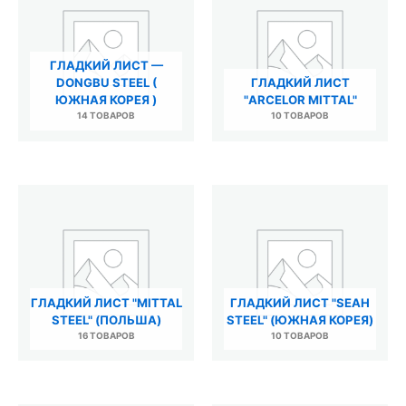
ГЛАДКИЙ ЛИСТ —
DONGBU STEEL (
ГЛАДКИЙ ЛИСТ
ЮЖНАЯ КОРЕЯ )
"ARCELOR MITTAL"
14 ТОВАРОВ
10 ТОВАРОВ
ГЛАДКИЙ ЛИСТ "MITTAL
ГЛАДКИЙ ЛИСТ "SEAH
STEEL" (ПОЛЬША)
STEEL" (ЮЖНАЯ КОРЕЯ)
16 ТОВАРОВ
10 ТОВАРОВ