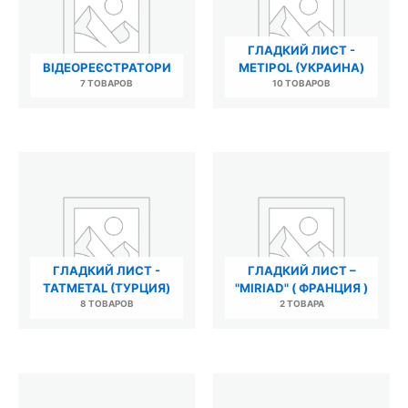
ГЛАДКИЙ ЛИСТ -
ВІДЕОРЕЄСТРАТОРИ
METIPOL (УКРАИНА)
7 ТОВАРОВ
10 ТОВАРОВ
ГЛАДКИЙ ЛИСТ -
ГЛАДКИЙ ЛИСТ –
TATMETAL (ТУРЦИЯ)
"MIRIAD" ( ФРАНЦИЯ )
8 ТОВАРОВ
2 ТОВАРА