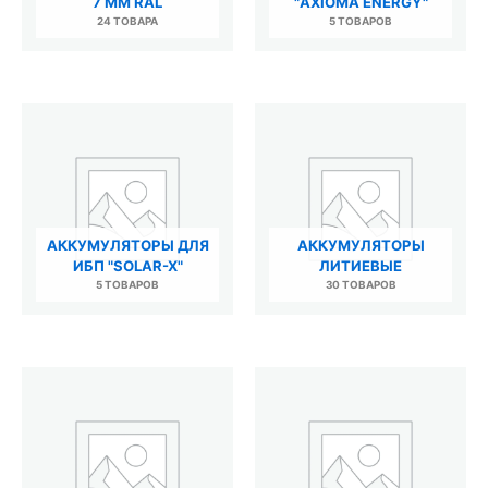
7 ММ RAL
"AXIOMA ENERGY"
24 ТОВАРА
5 ТОВАРОВ
АККУМУЛЯТОРЫ ДЛЯ
АККУМУЛЯТОРЫ
ИБП "SOLAR-X"
ЛИТИЕВЫЕ
5 ТОВАРОВ
30 ТОВАРОВ