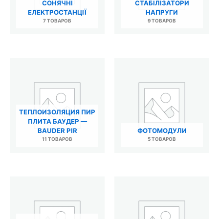
СОНЯЧНІ
СТАБІЛІЗАТОРИ
ЕЛЕКТРОСТАНЦІЇ
НАПРУГИ
7 ТОВАРОВ
9 ТОВАРОВ
ТЕПЛОИЗОЛЯЦИЯ ПИР
ПЛИТА БАУДЕР —
BAUDER PIR
ФОТОМОДУЛИ
11 ТОВАРОВ
5 ТОВАРОВ