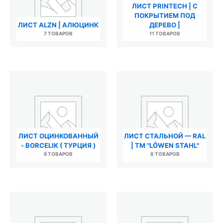
ЛИСТ PRINTECH | С
ПОКРЫТИЕМ ПОД
ЛИСТ ALZN | АЛЮЦИНК
ДЕРЕВО |
7 ТОВАРОВ
11 ТОВАРОВ
ЛИСТ ОЦИНКОВАННЫЙ
ЛИСТ СТАЛЬНОЙ — RAL
- BORCELIK ( ТУРЦИЯ )
| ТМ "LÖWEN STAHL"
6 ТОВАРОВ
8 ТОВАРОВ