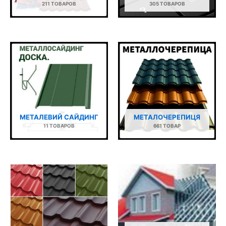
211 ТОВАРОВ
305 ТОВАРОВ
МЕТАЛЕВИЙ САЙДИНГ
МЕТАЛОЧЕРЕПИЦЯ
11 ТОВАРОВ
661 ТОВАР