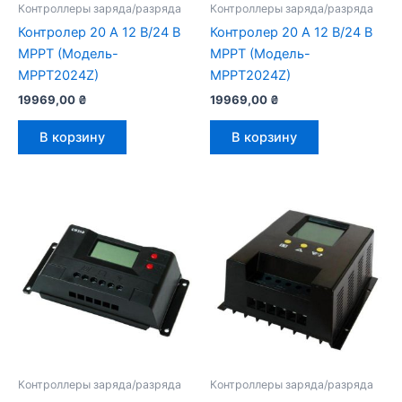
Контроллеры заряда/разряда
Контроллеры заряда/разряда
Контролер 20 А 12 В/24 В
Контролер 20 А 12 В/24 В
MPPT (Модель-
MPPT (Модель-
MPPT2024Z)
MPPT2024Z)
19969,00
₴
19969,00
₴
В корзину
В корзину
Контроллеры заряда/разряда
Контроллеры заряда/разряда