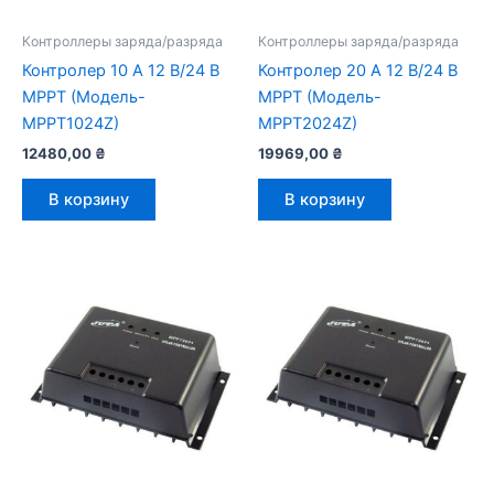
Контроллеры заряда/разряда
Контроллеры заряда/разряда
Контролер 10 А 12 В/24 В
Контролер 20 А 12 В/24 В
MPPT (Модель-
MPPT (Модель-
MPPT1024Z)
MPPT2024Z)
12480,00
₴
19969,00
₴
В корзину
В корзину