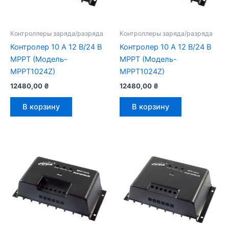
Контроллеры заряда/разряда
Контроллеры заряда/разряда
Контролер 10 А 12 В/24 В
Контролер 10 А 12 В/24 В
MPPT (Модель-
MPPT (Модель-
MPPT1024Z)
MPPT1024Z)
12480,00
₴
12480,00
₴
В корзину
В корзину