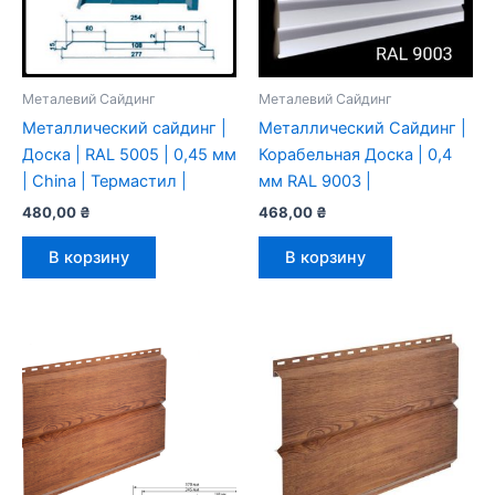
Металевий Сайдинг
Металевий Сайдинг
Металлический сайдинг |
Металлический Сайдинг |
Доска | RAL 5005 | 0,45 мм
Корабельная Доска | 0,4
| China | Термастил |
мм RAL 9003 |
480,00
₴
468,00
₴
В корзину
В корзину