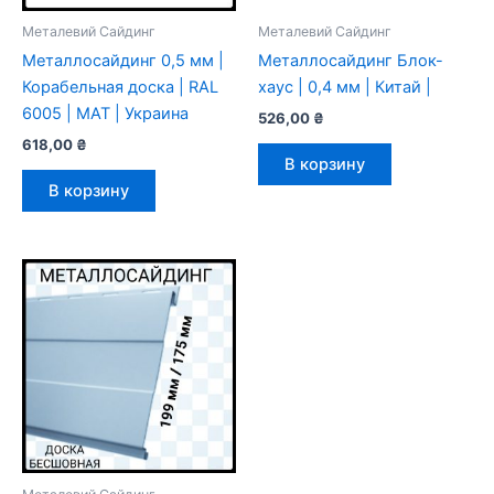
Металевий Сайдинг
Металевий Сайдинг
Металлосайдинг 0,5 мм |
Металлосайдинг Блок-
Корабельная доска | RAL
хауc | 0,4 мм | Китай |
6005 | MAT | Украина
526,00
₴
618,00
₴
В корзину
В корзину