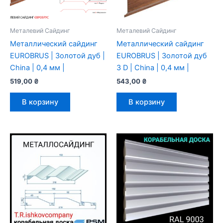
Металевий Сайдинг
Металевий Сайдинг
Металлический сайдинг
Металлический сайдинг
EUROBRUS | Золотой дуб |
EUROBRUS | Золотой дуб
China | 0,4 мм |
3 D | China | 0,4 мм |
519,00
₴
543,00
₴
В корзину
В корзину