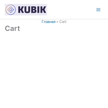
Перейти
к
содержимому
Главная
Cart
Cart