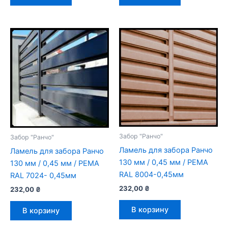
Забор "Ранчо"
Забор "Ранчо"
Ламель для забора Ранчо
Ламель для забора Ранчо
130 мм / 0,45 мм / РЕМА
130 мм / 0,45 мм / РЕМА
RAL 8004-0,45мм
RAL 7024- 0,45мм
232,00
₴
232,00
₴
В корзину
В корзину