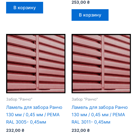
253,00
₴
В корзину
В корзину
Забор "Ранчо"
Забор "Ранчо"
Ламель для забора Ранчо
Ламель для забора Ранчо
130 мм / 0,45 мм / РЕМА
130 мм / 0,45 мм / РЕМА
RAL 3005- 0,45мм
RAL 3011- 0,45мм
232,00
₴
232,00
₴