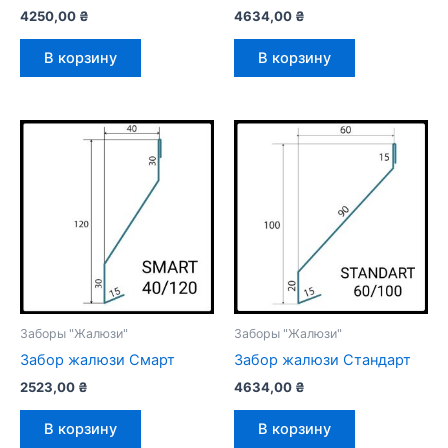
4250,00
₴
4634,00
₴
В корзину
В корзину
Заборы "Жалюзи"
Заборы "Жалюзи"
Забор жалюзи Смарт
Забор жалюзи Стандарт
2523,00
₴
4634,00
₴
В корзину
В корзину