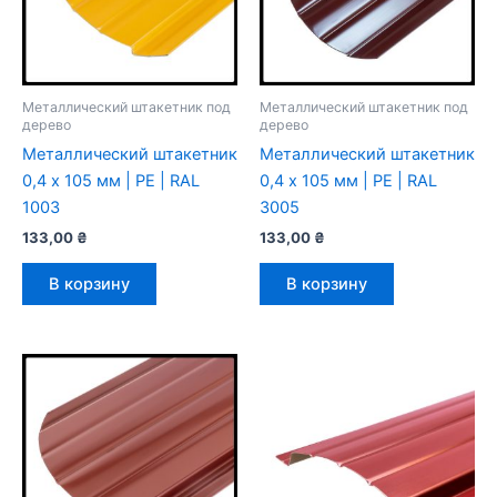
Металлический штакетник под
Металлический штакетник под
дерево
дерево
Металлический штакетник
Металлический штакетник
0,4 х 105 мм | PE | RAL
0,4 х 105 мм | PE | RAL
1003
3005
133,00
₴
133,00
₴
В корзину
В корзину