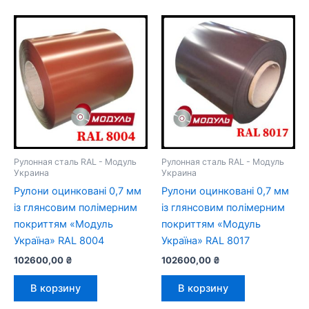
Рулонная сталь RAL - Модуль
Рулонная сталь RAL - Модуль
Украина
Украина
Рулони оцинковані 0,7 мм
Рулони оцинковані 0,7 мм
із глянсовим полімерним
із глянсовим полімерним
покриттям «Модуль
покриттям «Модуль
Україна» RAL 8004
Україна» RAL 8017
102600,00
₴
102600,00
₴
В корзину
В корзину