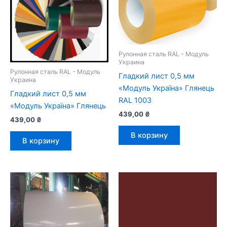
Рулонная сталь RAL - Модуль
Украина
Рулонная сталь RAL - Модуль
Гладкий лист 0,5 мм
Украина
«Модуль Україна» Глянець
Гладкий лист 0,5 мм
RAL 1003
«Модуль Україна» Глянець
439,00
₴
439,00
₴
В корзину
В корзину