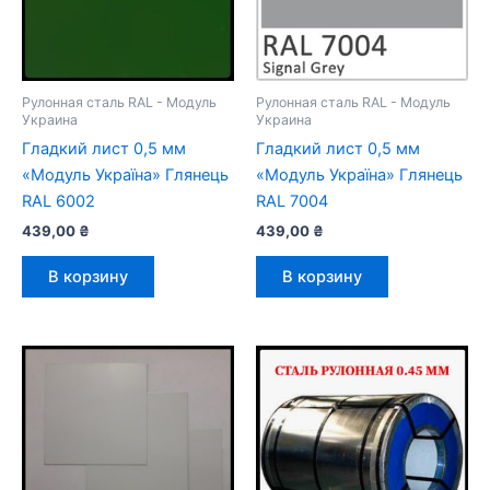
Рулонная сталь RAL - Модуль
Рулонная сталь RAL - Модуль
Украина
Украина
Гладкий лист 0,5 мм
Гладкий лист 0,5 мм
«Модуль Україна» Глянець
«Модуль Україна» Глянець
RAL 6002
RAL 7004
439,00
₴
439,00
₴
В корзину
В корзину