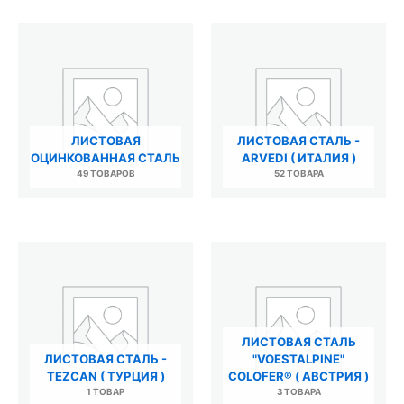
ЛИСТОВАЯ
ЛИСТОВАЯ СТАЛЬ -
ОЦИНКОВАННАЯ СТАЛЬ
ARVEDI ( ИТАЛИЯ )
49 ТОВАРОВ
52 ТОВАРА
ЛИСТОВАЯ СТАЛЬ
ЛИСТОВАЯ СТАЛЬ -
"VOESTALPINE"
TEZCAN ( ТУРЦИЯ )
COLOFER® ( АВСТРИЯ )
1 ТОВАР
3 ТОВАРА