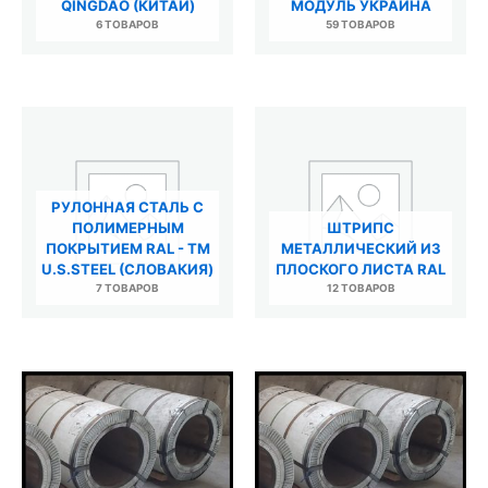
QINGDAO (КИТАЙ)
МОДУЛЬ УКРАИНА
6 ТОВАРОВ
59 ТОВАРОВ
РУЛОННАЯ СТАЛЬ С
ПОЛИМЕРНЫМ
ШТРИПС
ПОКРЫТИЕМ RAL - TM
МЕТАЛЛИЧЕСКИЙ ИЗ
U.S.STEEL (СЛОВАКИЯ)
ПЛОСКОГО ЛИСТА RAL
7 ТОВАРОВ
12 ТОВАРОВ