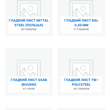
ГЛАДКИЙ ЛИСТ MITTAL
ГЛАДКИЙ ЛИСТ RAL
STEEL (ПОЛЬША)
0,45 ММ
35 ТОВАРОВ
11 ТОВАРОВ
ГЛАДКИЙ ЛИСТ SSAB
ГЛАДКИЙ ЛИСТ ТМ -
(RUUKKI)
POLYSTEEL
41 ТОВАР
28 ТОВАРОВ