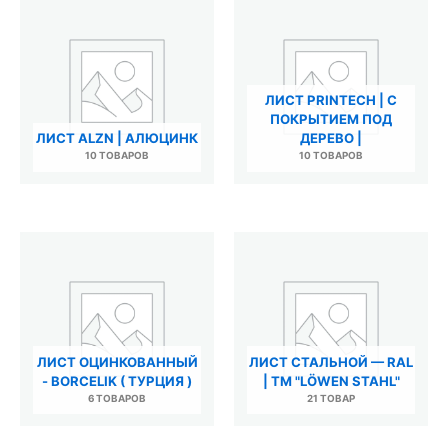
ЛИСТ PRINTECH | С
ПОКРЫТИЕМ ПОД
ЛИСТ ALZN | АЛЮЦИНК
ДЕРЕВО |
10 ТОВАРОВ
10 ТОВАРОВ
ЛИСТ ОЦИНКОВАННЫЙ
ЛИСТ СТАЛЬНОЙ — RAL
- BORCELIK ( ТУРЦИЯ )
| ТМ "LÖWEN STAHL"
6 ТОВАРОВ
21 ТОВАР