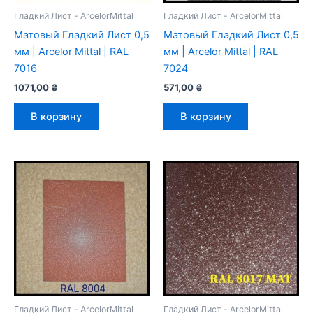
Гладкий Лист - ArcelorMittal
Гладкий Лист - ArcelorMittal
Mатовый Гладкий Лист 0,5
Mатовый Гладкий Лист 0,5
мм | Arcelor Mittal | RAL
мм | Arcelor Mittal | RAL
7016
7024
1071,00
₴
571,00
₴
В корзину
В корзину
Гладкий Лист - ArcelorMittal
Гладкий Лист - ArcelorMittal