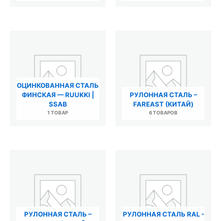
ОЦИНКОВАННАЯ СТАЛЬ
ФИНСКАЯ — RUUKKI |
РУЛОННАЯ СТАЛЬ –
SSAB
FAREAST (КИТАЙ)
1 ТОВАР
6 ТОВАРОВ
РУЛОННАЯ СТАЛЬ –
РУЛОННАЯ СТАЛЬ RAL -