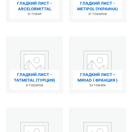
ГЛАДКИЙ ЛИСТ -
ГЛАДКИЙ ЛИСТ -
ARCELORMITTAL
METIPOL (УКРАИНА)
31 ТОВАР
37 ТОВАРОВ
ГЛАДКИЙ ЛИСТ -
ГЛАДКИЙ ЛИСТ –
TATMETAL (ТУРЦИЯ)
MIRIAD ( ФРАНЦИЯ )
8 ТОВАРОВ
24 ТОВАРА