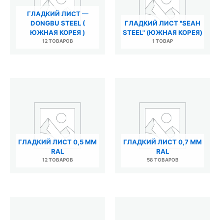
ГЛАДКИЙ ЛИСТ —
DONGBU STEEL (
ГЛАДКИЙ ЛИСТ "SEAH
ЮЖНАЯ КОРЕЯ )
STEEL" (ЮЖНАЯ КОРЕЯ)
12 ТОВАРОВ
1 ТОВАР
ГЛАДКИЙ ЛИСТ 0,5 ММ
ГЛАДКИЙ ЛИСТ 0,7 ММ
RAL
RAL
12 ТОВАРОВ
58 ТОВАРОВ