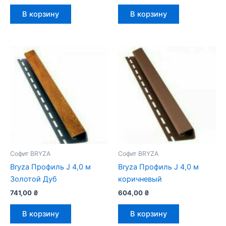
В корзину
В корзину
Софит BRYZA
Софит BRYZA
Bryza Профиль J 4,0 м
Bryza Профиль J 4,0 м
Золотой Дуб
коричневый
741,00
₴
604,00
₴
В корзину
В корзину