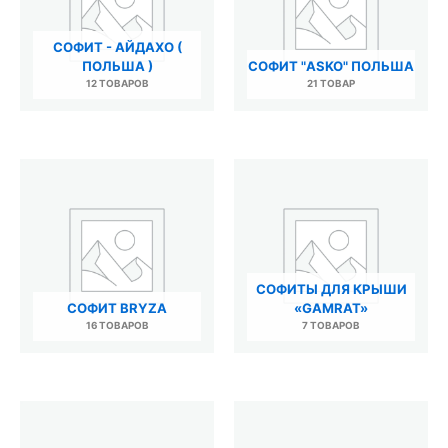
СОФИТ - АЙДАХО (
ПОЛЬША )
СОФИТ "ASKO" ПОЛЬША
12 ТОВАРОВ
21 ТОВАР
СОФИТЫ ДЛЯ КРЫШИ
СОФИТ BRYZA
«GAMRAT»
16 ТОВАРОВ
7 ТОВАРОВ