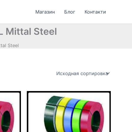
Магазин
Блог
Контакти
Mittal Steel
al Steel