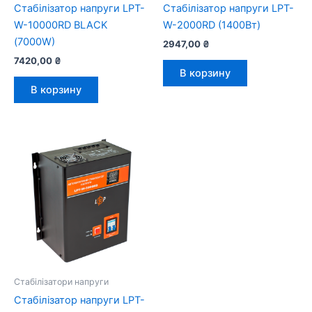
Стабілізатор напруги LPT-
Стабілізатор напруги LPT-
W-10000RD BLACK
W-2000RD (1400Вт)
(7000W)
2947,00
₴
7420,00
₴
В корзину
В корзину
Стабілізатори напруги
Стабілізатор напруги LPT-