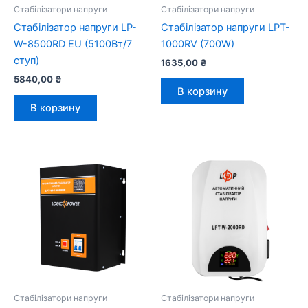
Стабілізатори напруги
Стабілізатори напруги
Стабілізатор напруги LP-
Стабілізатор напруги LPT-
W-8500RD EU (5100Вт/7
1000RV (700W)
ступ)
1635,00
₴
5840,00
₴
В корзину
В корзину
Стабілізатори напруги
Стабілізатори напруги