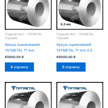
Гладкий лист - TATMETAL
Гладкий лист - TATMETAL
(Турция)
(Турция)
Аркуш оцинкований
Аркуш оцинкований
TATMETAL ⁇ mm
TATMETAL ⁇ mm 0.5
65000,00
₴
69000,00
₴
В корзину
В корзину