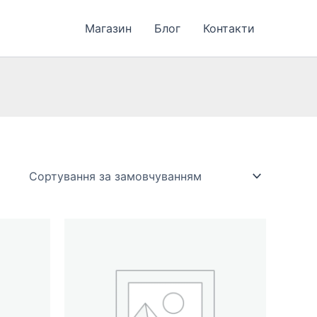
Магазин
Блог
Контакти