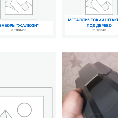
МЕТАЛЛИЧЕСКИЙ ШТАК
ЗАБОРЫ "ЖАЛЮЗИ"
ПОД ДЕРЕВО
8 ТОВАРІВ
91 ТОВАР