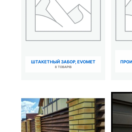
ШТАКЕТНЫЙ ЗАБОР, EVOMET
ПРОИ
8 ТОВАРІВ