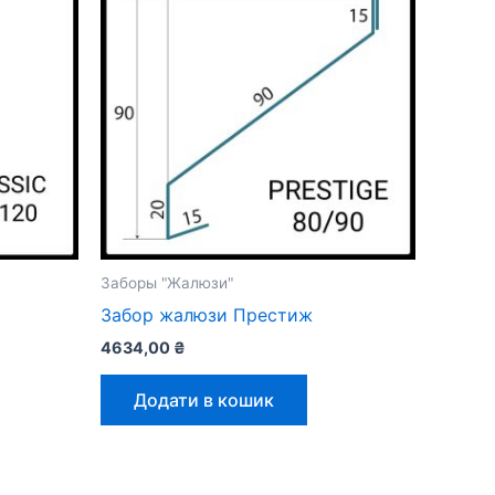
Заборы "Жалюзи"
Забор жалюзи Престиж
4634,00
₴
Додати в кошик