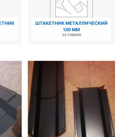
ЕТНИК
ШТАКЕТНИК МЕТАЛЛИЧЕСКИЙ
130 ММ
24 ТОВАРИ