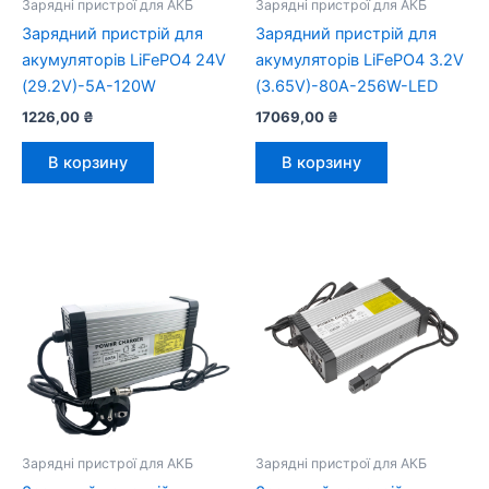
Зарядні пристрої для АКБ
Зарядні пристрої для АКБ
Зарядний пристрій для
Зарядний пристрій для
акумуляторів LiFePO4 24V
акумуляторів LiFePO4 3.2V
(29.2V)-5A-120W
(3.65V)-80A-256W-LED
1226,00
₴
17069,00
₴
В корзину
В корзину
Зарядні пристрої для АКБ
Зарядні пристрої для АКБ