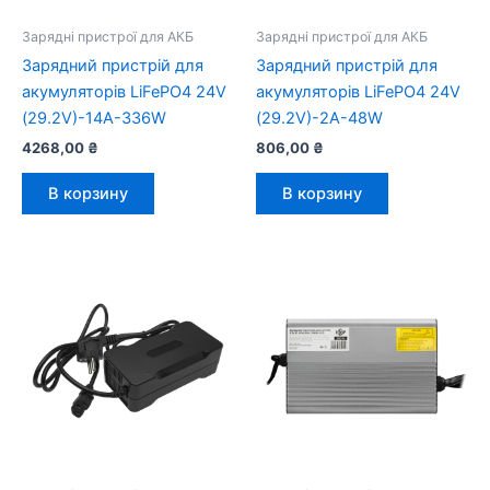
Зарядні пристрої для АКБ
Зарядні пристрої для АКБ
Зарядний пристрій для
Зарядний пристрій для
акумуляторів LiFePO4 24V
акумуляторів LiFePO4 24V
(29.2V)-14A-336W
(29.2V)-2A-48W
4268,00
₴
806,00
₴
В корзину
В корзину