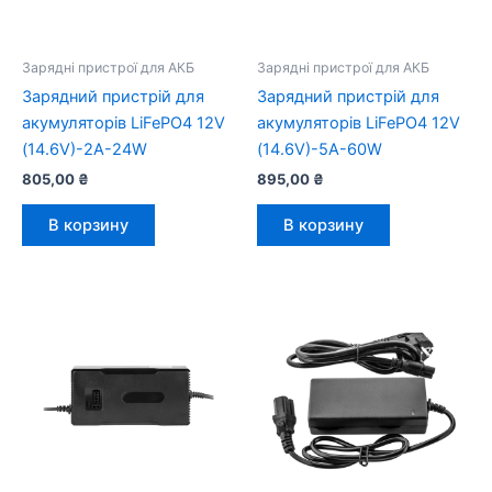
Зарядні пристрої для АКБ
Зарядні пристрої для АКБ
Зарядний пристрій для
Зарядний пристрій для
акумуляторів LiFePO4 12V
акумуляторів LiFePO4 12V
(14.6V)-2A-24W
(14.6V)-5A-60W
805,00
₴
895,00
₴
В корзину
В корзину