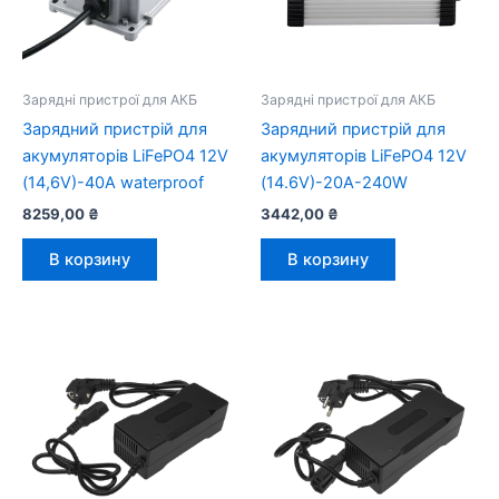
Зарядні пристрої для АКБ
Зарядні пристрої для АКБ
Зарядний пристрій для
Зарядний пристрій для
акумуляторів LiFePO4 12V
акумуляторів LiFePO4 12V
(14,6V)-40A waterproof
(14.6V)-20A-240W
8259,00
₴
3442,00
₴
В корзину
В корзину