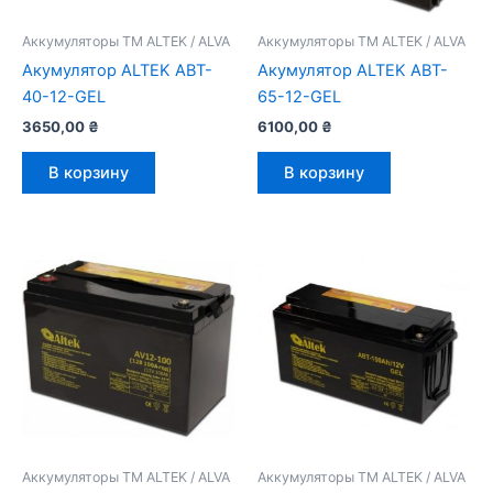
Аккумуляторы ТМ ALTEK / ALVA
Аккумуляторы ТМ ALTEK / ALVA
Акумулятор ALTEK ABT-
Акумулятор ALTEK ABT-
40-12-GEL
65-12-GEL
3650,00
₴
6100,00
₴
В корзину
В корзину
Аккумуляторы ТМ ALTEK / ALVA
Аккумуляторы ТМ ALTEK / ALVA