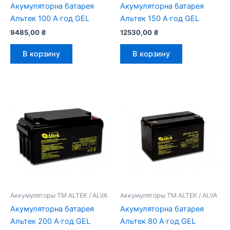
Акумуляторна батарея
Акумуляторна батарея
Альтек 100 А·год GEL
Альтек 150 А·год GEL
9485,00
₴
12530,00
₴
В корзину
В корзину
Аккумуляторы ТМ ALTEK / ALVA
Аккумуляторы ТМ ALTEK / ALVA
Акумуляторна батарея
Акумуляторна батарея
Альтек 200 А·год GEL
Альтек 80 А·год GEL