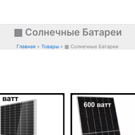
▩ Солнечные Батареи
Главная
Товары
▩ Солнечные Батареи