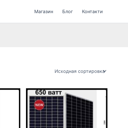
Магазин
Блог
Контакти