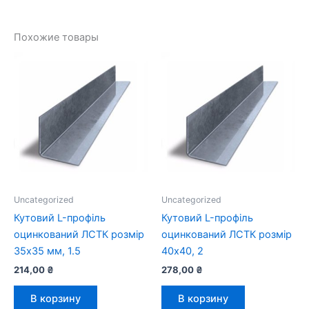
Похожие товары
Uncategorized
Uncategorized
Кутовий L-профіль
Кутовий L-профіль
оцинкований ЛСТК розмір
оцинкований ЛСТК розмір
35х35 мм, 1.5
40х40, 2
214,00
₴
278,00
₴
В корзину
В корзину