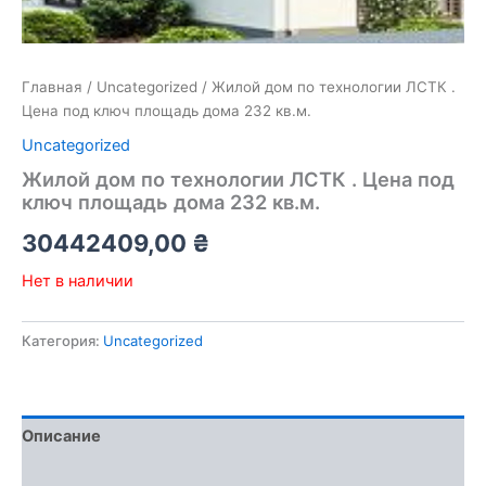
Главная
/
Uncategorized
/ Жилой дом по технологии ЛСТК .
Цена под ключ площадь дома 232 кв.м.
Uncategorized
Жилой дом по технологии ЛСТК . Цена под
ключ площадь дома 232 кв.м.
30442409,00
₴
Нет в наличии
Категория:
Uncategorized
Описание
Отзывы (0)