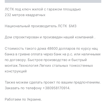
ЛСТК под ключ жилой с гаражом площадью
232 метров квадратных
Национальный производитель ЛСТК БМЗ
Дом спроектирован и произведен нашей компанией .
Стоимость такого дома 48600 долларов по курсу нац
банка в гривне оплата через банк на р.с. или наличными
по договору. Быстрое производство и быстрый
монтаж.Технология Легких стальных тонкостенных
конструкций
Также можем сделать проект по вашим предпочтениям.
Заказать по телефону +380958170914.
Работаем по Украине.