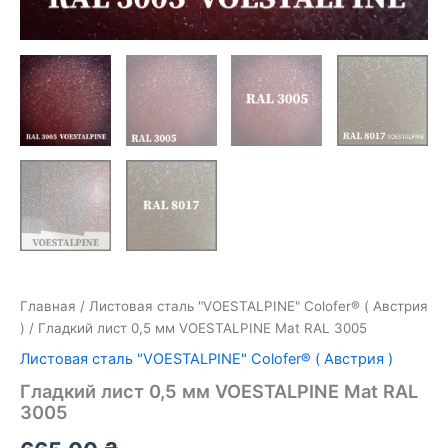
Главная
/
Листовая сталь "VOESTALPINE" Colofer® ( Австрия
)
/ Гладкий лист 0,5 мм VOESTALPINE Mat RAL 3005
Листовая сталь "VOESTALPINE" Colofer® ( Австрия )
Гладкий лист 0,5 мм VOESTALPINE Mat RAL
3005