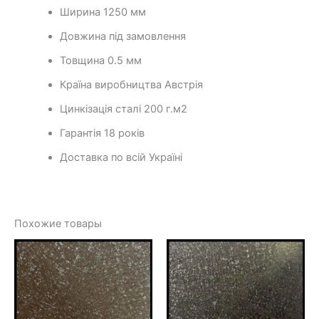
Ширина 1250 мм
Довжина під замовлення
Товщина 0.5 мм
Країна виробництва Австрія
Цинкізація сталі 200 г.м2
Гарантія 18 років
Доставка по всій Україні
Похожие товары