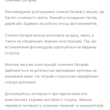
сонячних батарей.
Рекомендуємо розташувати сонячні батареї у місцях, де
багато сонячного світла. Уникайте попадання тіні від
дерев або будівель на робочу площу фотоелементів.
Сонячні батареї можна монтувати на даху, землі, а
також на спеціальних зварних конструкціях. Під час
встановлення фотомодулів орієнтуйтеся на південну
сторону.
Монтаж несучих конструкцій сонячних батарей
здійснюється за допомогою відповідних кріплень на
алюмінієві рами. На тильній стороні рам передбачені
отвори кріплення.
Дотримуйтесь полярності при підключенні всіх
електричних з'єднань постійного струму. Уважно
перевірте полярність сонячних панелей та акумуляторів