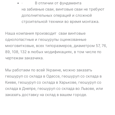
· В отличии от фундамента
на забивные сваи, винтовые сваи не требуют
дополнительных операций и сложной
строительной техники во время монтажа.
Наша компания производит сваи винтовые
однолопастные и геошурупы оцинкованные
многовитковые, всех типоразмеров, диаметром 57, 76,
89, 108, 132 в любых модификациях, в том числе по
чертежам заказчика.
Мы работаем по всей Украине, можно заказать
геошуруп со склада в Одессе, геошуруп со склада в
Киеве, геошуруп со склада в Харькове, геошуруп со
склада в Днепре, геошуруп со склада во Львове, или
заказать доставку на склад в вашем городе.