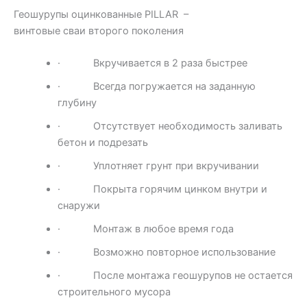
Геошурупы оцинкованные PILLAR –
винтовые сваи второго поколения
· Вкручивается в 2 раза быстрее
· Всегда погружается на заданную
глубину
· Отсутствует необходимость заливать
бетон и подрезать
· Уплотняет грунт при вкручивании
· Покрыта горячим цинком внутри и
снаружи
· Монтаж в любое время года
· Возможно повторное использование
· После монтажа геошурупов не остается
строительного мусора